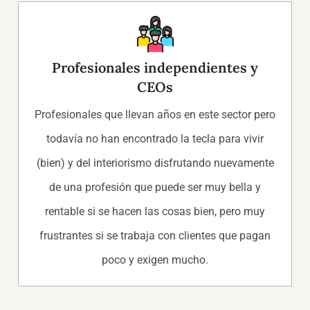
Profesionales independientes y
CEOs
Profesionales que llevan años en este sector pero
todavía no han encontrado la tecla para vivir
(bien) y del interiorismo disfrutando nuevamente
de una profesión que puede ser muy bella y
rentable si se hacen las cosas bien, pero muy
frustrantes si se trabaja con clientes que pagan
poco y exigen mucho.