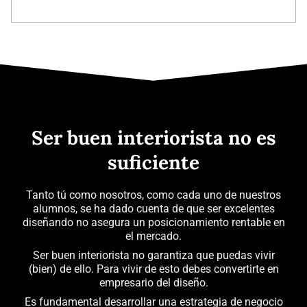
Ser buen interiorista no es
suficiente
Tanto tú como nosotros, como cada uno de nuestros
alumnos, se ha dado cuenta de que ser excelentes
diseñando no asegura un posicionamiento rentable en
el mercado.
Ser buen interiorista no garantiza que puedas vivir
(bien) de ello. Para vivir de esto debes convertirte en
empresario del diseño.
Es fundamental desarrollar una estrategia de negocio