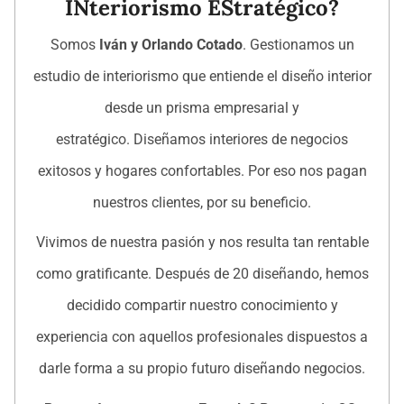
INteriorismo EStratégico?
Somos
Iván y Orlando Cotado
. Gestionamos un
estudio de interiorismo que entiende el diseño interior
desde un prisma empresarial y
estratégico. Diseñamos interiores de negocios
exitosos y hogares confortables. Por eso nos pagan
nuestros clientes, por su beneficio.
Vivimos de nuestra pasión y nos resulta tan rentable
como gratificante. Después de 20 diseñando, hemos
decidido compartir nuestro conocimiento y
experiencia con aquellos profesionales dispuestos a
darle forma a su propio futuro diseñando negocios.