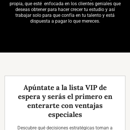
propia, que esté enfocada en los clientes geniales que
deseas obtener para hacer crecer tu estudio y así
trabajar solo para que confía en tu talento y está
dispuesta a pagar lo que mereces.
Apúntate a la lista VIP de
espera y serás el primero en
enterarte con ventajas
especiales
Descubre qué decisiones estratégicas toman a