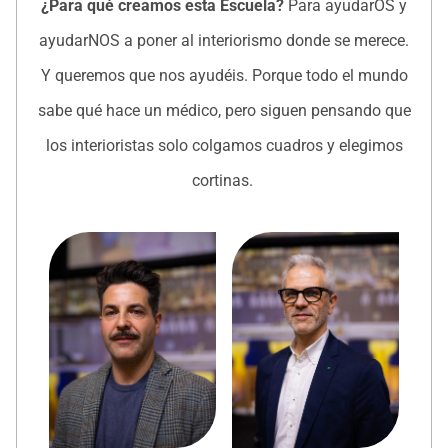
¿Para qué creamos esta Escuela?
Para ayudarOS y
ayudarNOS a poner al interiorismo donde se merece.
Y queremos que nos ayudéis. Porque todo el mundo
sabe qué hace un médico, pero siguen pensando que
los interioristas solo colgamos cuadros y elegimos
cortinas.