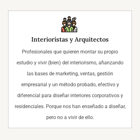
Interioristas y Arquitectos
Profesionales que quieren montar su propio
estudio y vivir (bien) del interiorismo, afianzando
las bases de marketing, ventas, gestión
empresarial y un método probado, efectivo y
diferencial para diseñar interiores corporativos y
residenciales. Porque nos han enseñado a diseñar,
pero no a vivir de ello.