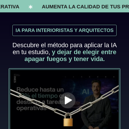
RATIVA
AUMENTA LA CALIDAD DE TUS PR
IA PARA INTERIORISTAS Y ARQUITECTOS
Descubre el método para aplicar la IA
en tu estudio,
y dejar de elegir entre
apagar fuegos y tener vida.