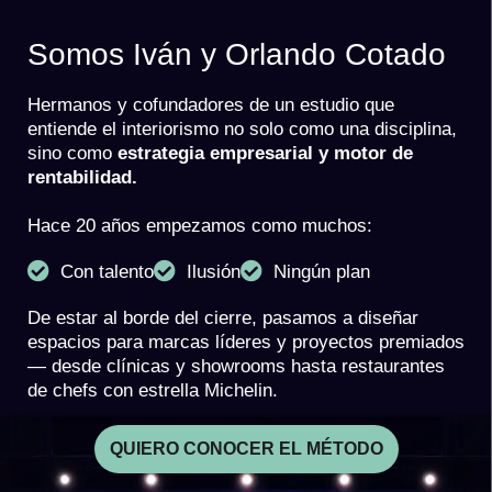
Somos Iván y Orlando Cotado
Hermanos y cofundadores de un estudio que
entiende el interiorismo no solo como una disciplina,
sino como
estrategia empresarial y motor de
rentabilidad.
Hace 20 años empezamos como muchos:
Con talento
Ilusión
Ningún plan
De estar al borde del cierre, pasamos a diseñar
espacios para marcas líderes y proyectos premiados
— desde clínicas y showrooms hasta restaurantes
de chefs con estrella Michelin.
QUIERO CONOCER EL MÉTODO