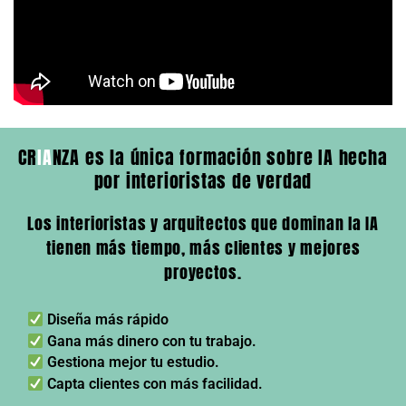
CR
IA
NZA es la única formación sobre IA hecha
por interioristas de verdad
Los interioristas y arquitectos que dominan la IA
tienen más tiempo, más clientes y mejores
proyectos.
Diseña más rápido
Gana más dinero con tu trabajo.
Gestiona mejor tu estudio.
Capta clientes con más facilidad.