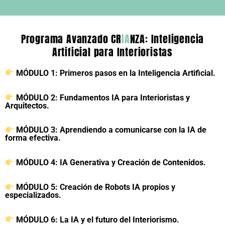
Programa Avanzado CR
IA
NZA: Inteligencia
Artificial para Interioristas
MÓDULO 1: Primeros pasos en la Inteligencia Artificial.
MÓDULO 2: Fundamentos IA para Interioristas y
Arquitectos.
MÓDULO 3: Aprendiendo a comunicarse con la IA de
forma efectiva.
MÓDULO 4: IA Generativa y Creación de Contenidos.
MÓDULO 5: Creación de Robots IA propios y
especializados.
MÓDULO 6: La IA y el futuro del Interiorismo.