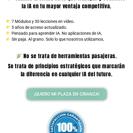
la IA en tu mayor ventaja competitiva.
7 Módulos y 30 lecciones en vídeo
.
5 años de acceso actualizado
.
Pensado para aprender IA. No aplicaciones de IA
.
Sin paja. Al grano. Solo lo que nosotros utilizamos
.
No se trata de herramientas pasajeras.
Se trata de principios estratégicos que marcarán
la diferencia en cualquier IA del futuro.
¡QUIERO MI PLAZA EN CRIANZA!