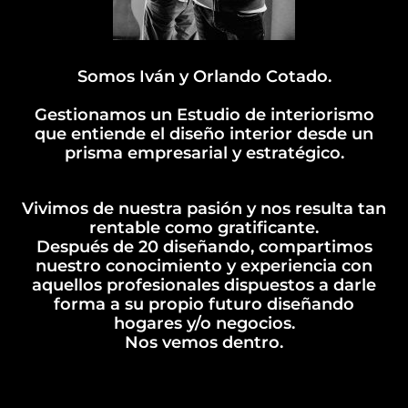
Somos Iván y Orlando Cotado.
Gestionamos un Estudio de interiorismo
que entiende el diseño interior desde un
prisma empresarial y estratégico.
Vivimos de nuestra pasión y nos resulta tan
rentable como gratificante.
Después de 20 diseñando, compartimos
nuestro conocimiento y experiencia con
aquellos profesionales dispuestos a darle
forma a su propio futuro diseñando
hogares y/o negocios.
Nos vemos dentro.