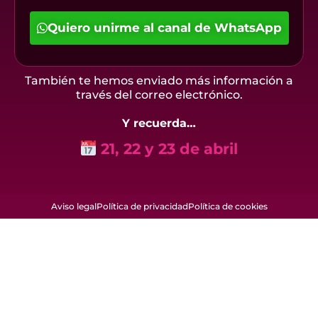
Quiero unirme al canal de WhatsApp
También te hemos enviado más información a
través del correo electrónico.
Y recuerda…
21, 22 y 23 de abril
Aviso legal
Política de privacidad
Política de cookies