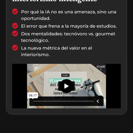
Por qué la IA no es una amenaza, sino una
oportunidad.
El error que frena a la mayoría de estudios.
Dos mentalidades: tecnóvoro vs. gourmet
tecnológico.
La nueva métrica del valor en el
interiorismo.