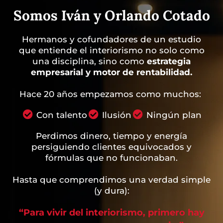
Somos Iván y Orlando Cotado
Hermanos y cofundadores de un estudio
que entiende el interiorismo no solo como
una disciplina, sino como
estrategia
empresarial y motor de rentabilidad.
Hace 20 años empezamos como muchos:
Con talento
Ilusión
Ningún plan
Perdimos dinero, tiempo y energía
persiguiendo clientes equivocados y
fórmulas que no funcionaban.
Hasta que comprendimos una verdad simple
(y dura):
“Para vivir del interiorismo, primero hay