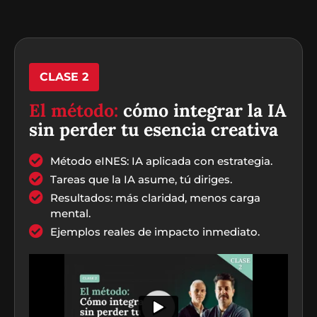
CLASE 2
El método:
cómo integrar la IA
sin perder tu esencia creativa
Método eINES: IA aplicada con estrategia.
Tareas que la IA asume, tú diriges.
Resultados: más claridad, menos carga
mental.
Ejemplos reales de impacto inmediato.