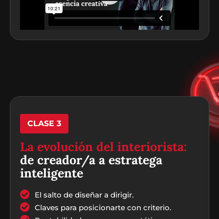
CLASE 3
La evolución del interiorista:
de creador/a a estratega
inteligente
El salto de diseñar a dirigir.
Claves para posicionarte con criterio.