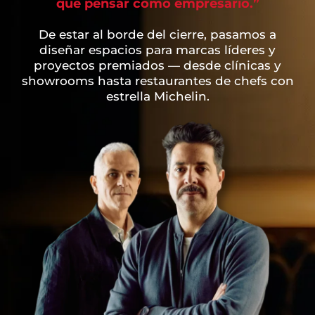
que pensar como empresario.”
De estar al borde del cierre, pasamos a
diseñar espacios para marcas líderes y
proyectos premiados — desde clínicas y
showrooms hasta restaurantes de chefs con
estrella Michelin.