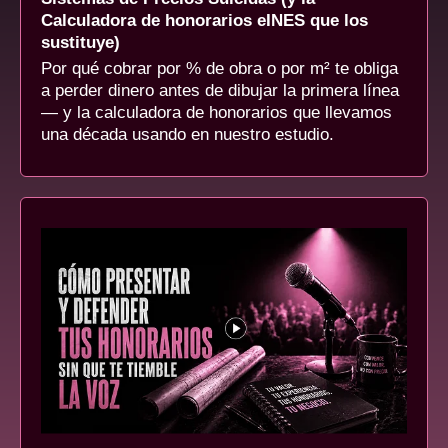
Calculadora de honorarios eINES que los
sustituye)
Por qué cobrar por % de obra o por m² te obliga
a perder dinero antes de dibujar la primera línea
— y la calculadora de honorarios que llevamos
una década usando en nuestro estudio.