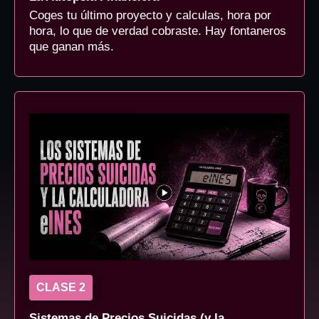
Coges tu último proyecto y calculas, hora por
hora, lo que de verdad cobraste. Hay fontaneros
que ganan más.
CLASE 2
Sistemas de Precios Suicidas (y la