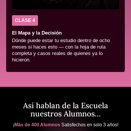
CLASE 4
El Mapa y la Decisión
Dónde puede estar tu estudio dentro de ocho
meses si haces esto — con la hoja de ruta
completa y casos reales de quienes ya lo
hicieron.
Así hablan de la Escuela
nuestros Alumnos…
¡Más de 400 Alumnos
Satisfechos en solo 3 años!