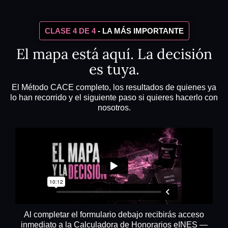
CLASE 4 DE 4
- LA MÁS IMPORTANTE
El mapa está aquí. La decisión
es tuya.
El Método CACE completo, los resultados de quienes ya
lo han recorrido y el siguiente paso si quieres hacerlo con
nosotros.
Al completar el formulario debajo recibirás acceso
inmediato a la Calculadora de Honorarios eINES —