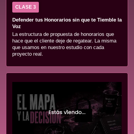
CLASE 3
Defender tus Honorarios sin que te Tiemble la
Voz
La estructura de propuesta de honorarios que
hace que el cliente deje de regatear. La misma
que usamos en nuestro estudio con cada
proyecto real.