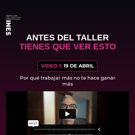
ANTES DEL TALLER
TIENES QUE VER ESTO
VIDEO 1:
19 DE ABRIL
Por qué trabajar más no te hace ganar
más