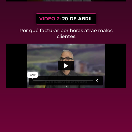
VIDEO 2:
20 DE ABRIL
Por qué facturar por horas atrae malos
clientes