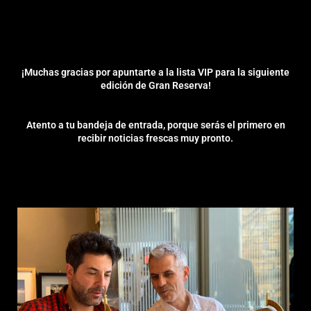
¡Muchas gracias por apuntarte a la lista VIP para la siguiente
edición de Gran Reserva!
Atento a tu bandeja de entrada, porque serás el primero en
recibir noticias frescas muy pronto.