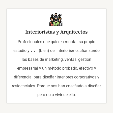
Interioristas y Arquitectos
Profesionales que quieren montar su propio
estudio y vivir (bien) del interiorismo, afianzando
las bases de marketing, ventas, gestión
empresarial y un método probado, efectivo y
diferencial para diseñar interiores corporativos y
residenciales. Porque nos han enseñado a diseñar,
pero no a vivir de ello.