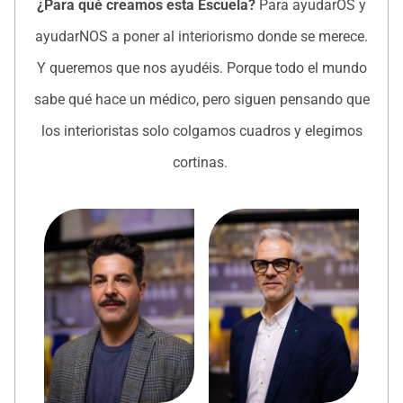
¿Para qué creamos esta Escuela?
Para ayudarOS y
ayudarNOS a poner al interiorismo donde se merece.
Y queremos que nos ayudéis. Porque todo el mundo
sabe qué hace un médico, pero siguen pensando que
los interioristas solo colgamos cuadros y elegimos
cortinas.