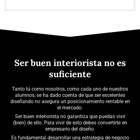
Ser buen interiorista no es
suficiente
Tanto tú como nosotros, como cada uno de nuestros
alumnos, se ha dado cuenta de que ser excelentes
diseñando no asegura un posicionamiento rentable en
el mercado.
Ser buen interiorista no garantiza que puedas vivir
(bien) de ello. Para vivir de esto debes convertirte en
empresario del diseño.
Es fundamental desarrollar una estrategia de negocio