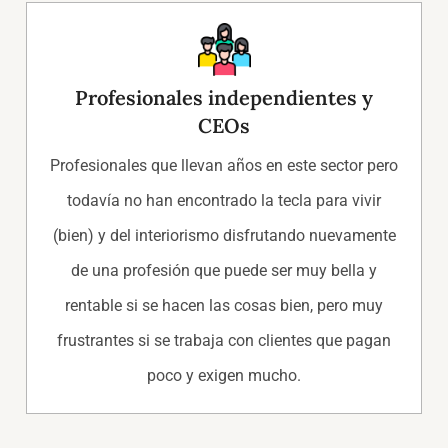
Profesionales independientes y
CEOs
Profesionales que llevan años en este sector pero
todavía no han encontrado la tecla para vivir
(bien) y del interiorismo disfrutando nuevamente
de una profesión que puede ser muy bella y
rentable si se hacen las cosas bien, pero muy
frustrantes si se trabaja con clientes que pagan
poco y exigen mucho.