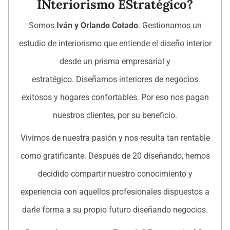
INteriorismo EStratégico?
Somos
Iván y Orlando Cotado
. Gestionamos un
estudio de interiorismo que entiende el diseño interior
desde un prisma empresarial y
estratégico. Diseñamos interiores de negocios
exitosos y hogares confortables. Por eso nos pagan
nuestros clientes, por su beneficio.
Vivimos de nuestra pasión y nos resulta tan rentable
como gratificante. Después de 20 diseñando, hemos
decidido compartir nuestro conocimiento y
experiencia con aquellos profesionales dispuestos a
darle forma a su propio futuro diseñando negocios.