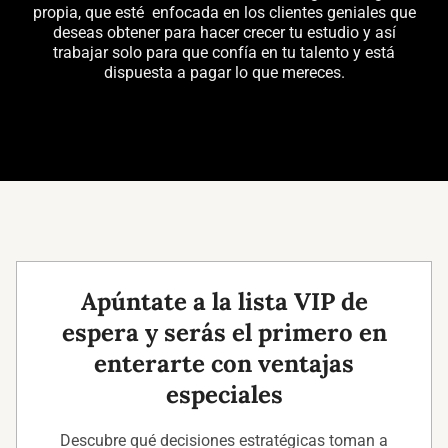
propia, que esté enfocada en los clientes geniales que
deseas obtener para hacer crecer tu estudio y así
trabajar solo para que confía en tu talento y está
dispuesta a pagar lo que mereces.
Apúntate a la lista VIP de
espera y serás el primero en
enterarte con ventajas
especiales
Descubre qué decisiones estratégicas toman a