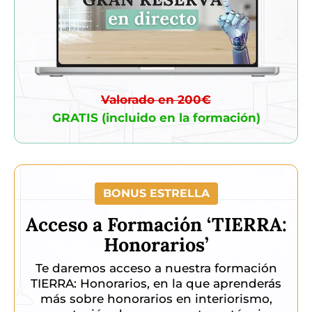
Valorado en 200€
GRATIS (incluido en la formación)
BONUS ESTRELLA
Acceso a Formación ‘TIERRA:
Honorarios’
Te daremos acceso a nuestra formación
TIERRA: Honorarios, en la que aprenderás
más sobre honorarios en interiorismo,