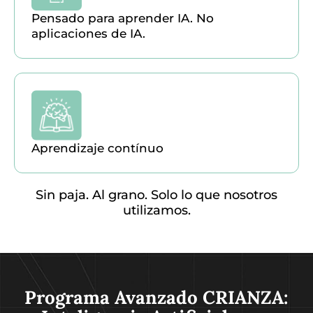
Pensado para aprender IA. No
aplicaciones de IA.
Aprendizaje contínuo
Sin paja. Al grano. Solo lo que nosotros
utilizamos.
Programa Avanzado CRIANZA: