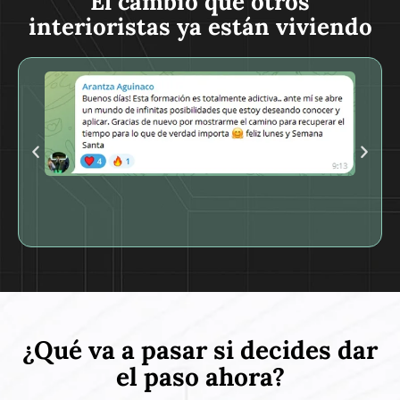
El cambio que otros
interioristas ya están viviendo
¿Qué va a pasar si decides dar
el paso ahora?