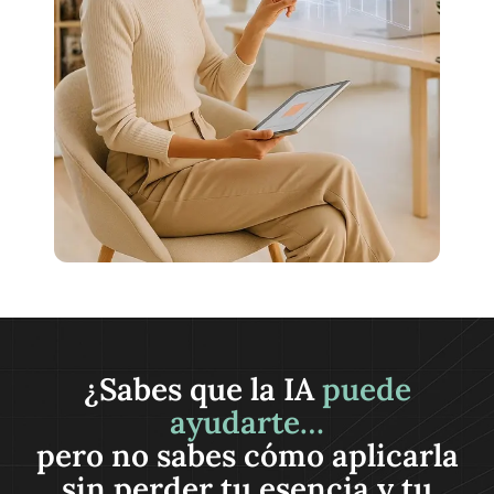
¿Sabes que la IA
puede
ayudarte…
pero no sabes cómo aplicarla
sin perder tu esencia y tu