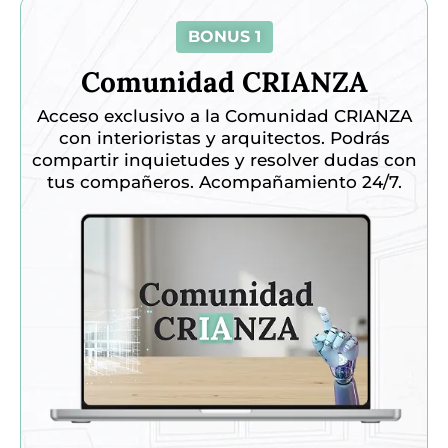
BONUS 1
Comunidad CRIANZA
Acceso exclusivo a la Comunidad CRIANZA
con interioristas y arquitectos. Podrás
compartir inquietudes y resolver dudas con
tus compañeros. Acompañamiento 24/7.