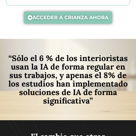
ACCEDER A CRIANZA AHORA
“Sólo el 6 % de los interioristas
usan la IA de forma regular en
sus trabajos, y apenas el 8% de
los estudios han implementado
soluciones de IA de forma
significativa”