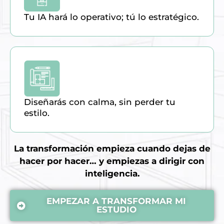
Tu IA hará lo operativo; tú lo estratégico.
Diseñarás con calma, sin perder tu
estilo.
La transformación empieza cuando dejas de
hacer por hacer… y empiezas a dirigir con
inteligencia.
EMPEZAR A TRANSFORMAR MI
ESTUDIO