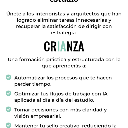
Únete a los interioristas y arquitectos que han
logrado eliminar tareas innecesarias y
recuperar la satisfacción de dirigir con
estrategia.
CR
IA
NZA
Una formación práctica y estructurada con la
que aprenderás a:
Automatizar los procesos que te hacen
perder tiempo.
Optimizar tus flujos de trabajo con IA
aplicada al día a día del estudio.
Tomar decisiones con más claridad y
visión empresarial.
Mantener tu sello creativo, reduciendo la