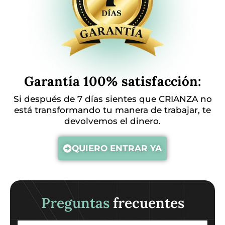
Garantía 100% satisfacción:
Si después de 7 días sientes que CRIANZA no
está transformando tu manera de trabajar, te
devolvemos el dinero.
QUIERO ENTRAR YA
Preguntas
frecuentes