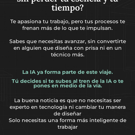
tiempo?
Te apasiona tu trabajo, pero tus procesos te
frenan más de lo que te impulsan.
Sabes que necesitas avanzar, sin convertirte
en alguien que diseña con prisa ni en un
técnico más.
La IA ya forma parte de este viaje.
Tú decides si te subes al tren de la IA o te
pones en medio de la vía.
La buena noticia es que no necesitas ser
experto en tecnología ni cambiar tu manera
de diseñar
Solo necesitas una forma más inteligente de
trabajar