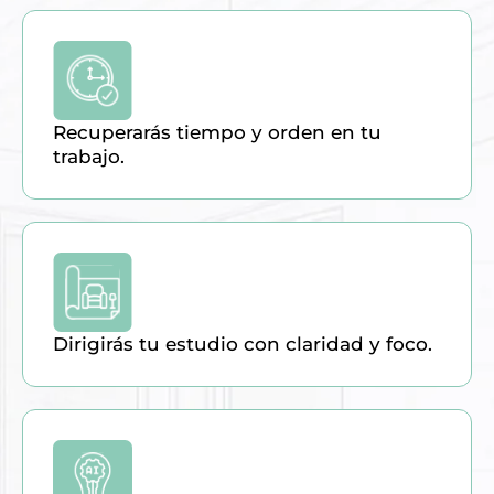
Recuperarás tiempo y orden en tu
trabajo.
Dirigirás tu estudio con claridad y foco.