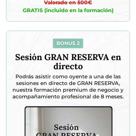
Valorado en 500€
GRATIS (incluido en la formación)
BONUS 2
Sesión GRAN RESERVA en
directo
Podrás asistir como oyente a una de las
sesiones en directo de GRAN RESERVA,
nuestra formación premium de negocio y
acompañamiento profesional de 8 meses.