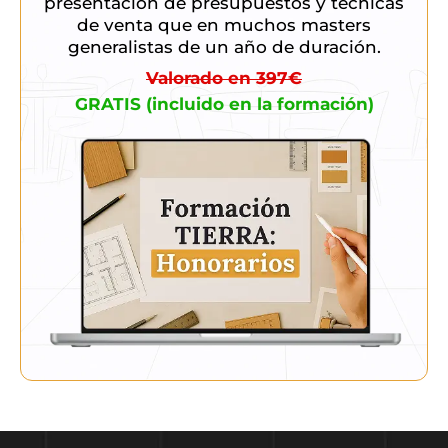
presentación de presupuestos y técnicas
de venta que en muchos masters
generalistas de un año de duración.
Valorado en 397€
GRATIS (incluido en la formación)