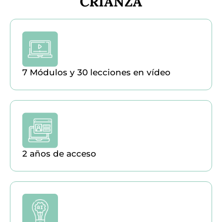
CRIANZA
7 Módulos y 30 lecciones en vídeo
2 años de acceso