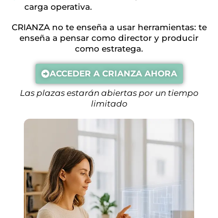
carga operativa.
CRIANZA no te enseña a usar herramientas: te
enseña a pensar como director y producir
como estratega.
ACCEDER A CRIANZA AHORA
Las plazas estarán abiertas por un tiempo
limitado