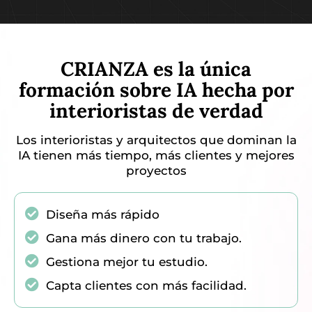
CRIANZA es la única
formación sobre IA hecha por
interioristas de verdad
Los interioristas y arquitectos que dominan la
IA tienen más tiempo, más clientes y mejores
proyectos
Diseña más rápido
Gana más dinero con tu trabajo.
Gestiona mejor tu estudio.
Capta clientes con más facilidad.