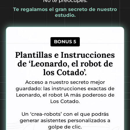
No te preocupes.
Te regalamos el gran secreto de nuestro
estudio.
BONUS 5
Plantillas e Instrucciones
de ‘Leonardo, el robot de
los Cotado’.
Acceso a nuestro secreto mejor
guardado: las instrucciones exactas de
Leonardo, el robot IA más poderoso de
Los Cotado.
Un ‘crea-robots’ con el que podrás
generar asistentes personalizados a
golpe de clic.