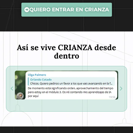
QUIERO ENTRAR EN CRIANZA
Así se vive CRIANZA desde
dentro