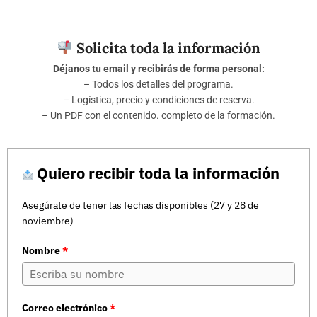
Solicita toda la información
Déjanos tu email y recibirás de forma personal:
– Todos los detalles del programa.
– Logística, precio y condiciones de reserva.
– Un PDF con el contenido. completo de la formación.
Quiero recibir toda la información
Asegúrate de tener las fechas disponibles (27 y 28 de
noviembre)
Nombre
*
Correo electrónico
*