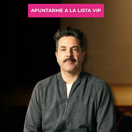
APUNTARME A LA LISTA VIP