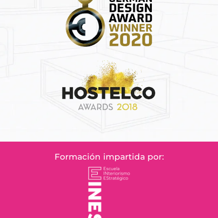
Formación impartida por: