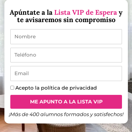
Apúntate a la
Lista VIP de Espera
y
te avisaremos sin compromiso
Nombre
Teléfono
Email
Política
Acepto la política de privacidad
ME APUNTO A LA LISTA VIP
¡Más de 400 alumnos formados y satisfechos!