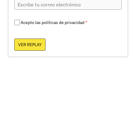
Acepto las políticas de privacidad
*
VER REPLAY