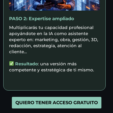
PASO 2: Expertise ampliado
Multiplicarás tu capacidad profesional
apoyándote en la IA como asistente
experto en: marketing, obra, gestión, 3D,
redacción, estrategia, atención al
cliente…
Resultado
: una versión más
competente y estratégica de ti mismo.
QUIERO TENER ACCESO GRATUITO