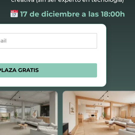
17 de diciembre a las 18:00h
l
PLAZA GRATIS