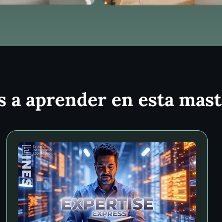
s a aprender en esta mast