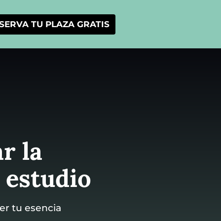
SERVA TU PLAZA GRATIS
r la
 estudio
er tu esencia