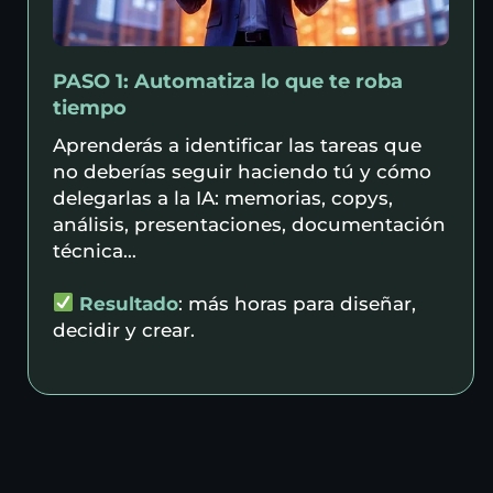
PASO 1: Automatiza lo que te roba
tiempo
Aprenderás a identificar las tareas que
no deberías seguir haciendo tú y cómo
delegarlas a la IA: memorias, copys,
análisis, presentaciones, documentación
técnica…
Resultado
: más horas para diseñar,
decidir y crear.