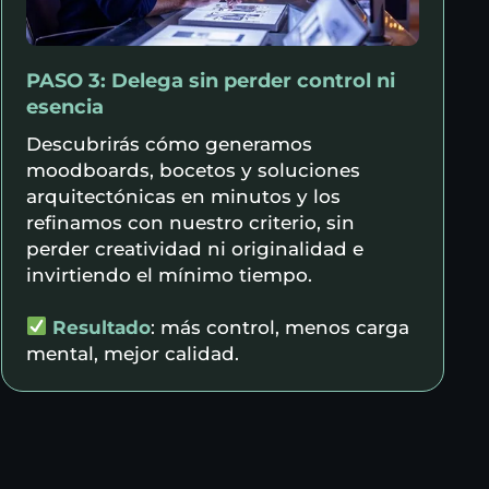
PASO 3: Delega sin perder control ni
esencia
Descubrirás cómo generamos
moodboards, bocetos y soluciones
arquitectónicas en minutos y los
refinamos con nuestro criterio, sin
perder creatividad ni originalidad e
invirtiendo el mínimo tiempo.
Resultado
: más control, menos carga
mental, mejor calidad.