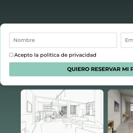
Nombre
Emai
Política
Acepto la política de privacidad
QUIERO RESERVAR MI 