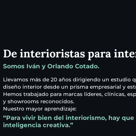
De interioristas para inte
Somos Iván y Orlando Cotado.
Llevamos más de 20 años dirigiendo un estudio q
diseño interior desde un prisma empresarial y est
Hemos trabajado para marcas líderes, clínicas, e
y showrooms reconocidos.
Nuestro mayor aprendizaje:
“Para vivir bien del interiorismo, hay qu
inteligencia creativa.”