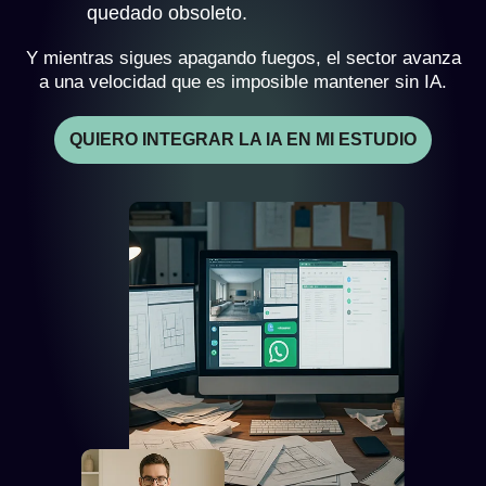
quedado obsoleto.
Y mientras sigues apagando fuegos, el sector avanza
a una velocidad que es imposible mantener sin IA.
QUIERO INTEGRAR LA IA EN MI ESTUDIO