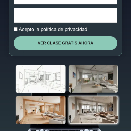
Política
Acepto la política de privacidad
VER CLASE GRATIS AHORA