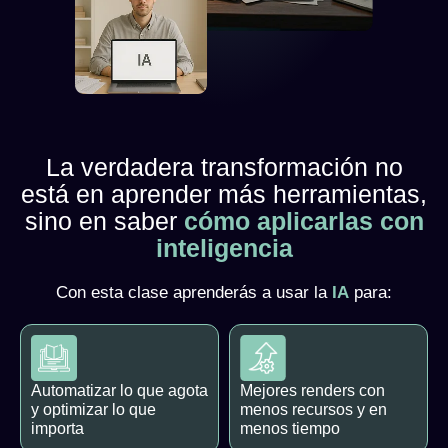
La verdadera transformación no
está en aprender más herramientas,
sino en saber
cómo aplicarlas con
inteligencia
Con esta clase aprenderás a usar la
IA
para:
Automatizar lo que agota
Mejores renders con
y optimizar lo que
menos recursos y en
importa
menos tiempo