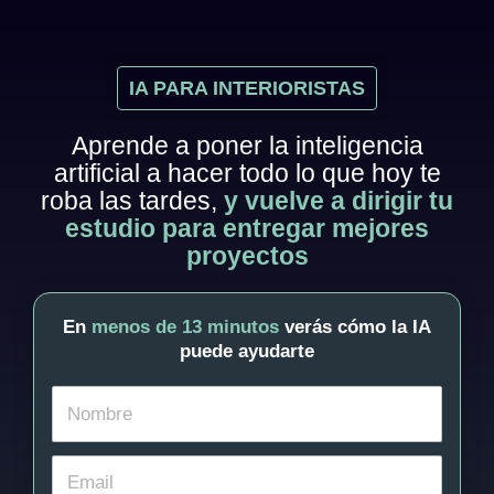
IA PARA INTERIORISTAS
Aprende a poner la inteligencia
artificial a hacer todo lo que hoy te
roba las tardes,
y vuelve a dirigir tu
estudio para entregar mejores
proyectos
En
menos de 13 minutos
verás cómo la IA
puede ayudarte