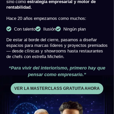
sino como
estrategia empresarial y motor de
rentabilidad.
Hace 20 años empezamos como muchos:
Con talento
Ilusión
Ningún plan
De estar al borde del cierre, pasamos a diseñar
espacios para marcas líderes y proyectos premiados
— desde clínicas y showrooms hasta restaurantes
de chefs con estrella Michelin.
“Para vivir del interiorismo, primero hay que
pensar como empresario.”
VER LA MASTERCLASS GRATUITA AHORA