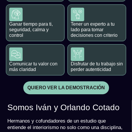
Ganar tiempo para ti,
Tener un experto a tu
seguridad, calma y
lado para tomar
control
decisiones con criterio
Comunicar tu valor con
Disfrutar de tu trabajo sin
más claridad
perder autenticidad
QUIERO VER LA DEMOSTRACIÓN
Somos Iván y Orlando Cotado
Hermanos y cofundadores de un estudio que
entiende el interiorismo no solo como una disciplina,