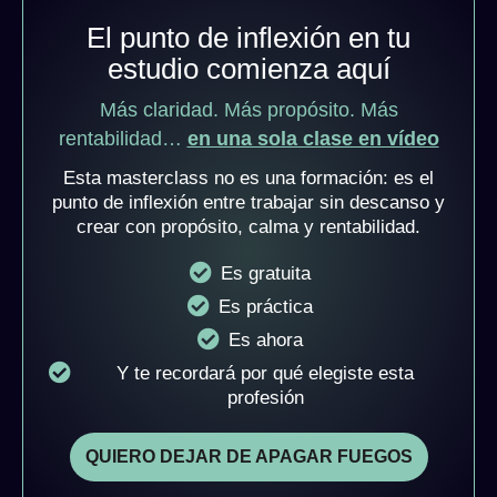
El punto de inflexión en tu
estudio comienza aquí
Más claridad. Más propósito. Más
rentabilidad…
en una sola clase en vídeo
Esta masterclass no es una formación: es el
punto de inflexión entre trabajar sin descanso y
crear con propósito, calma y rentabilidad.
Es gratuita
Es práctica
Es ahora
Y te recordará por qué elegiste esta
profesión
QUIERO DEJAR DE APAGAR FUEGOS