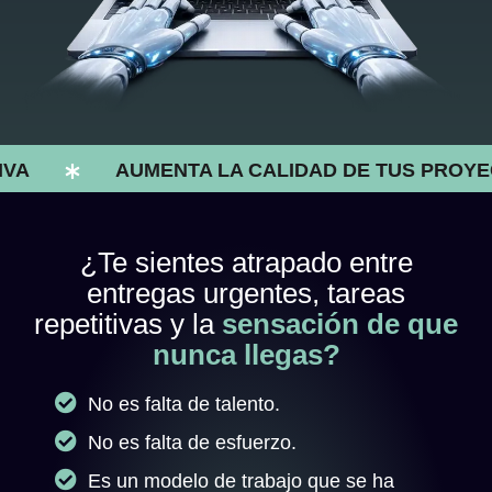
AUMENTA LA CALIDAD DE TUS PROYECT
¿Te sientes atrapado entre
entregas urgentes, tareas
repetitivas y la
sensación de que
nunca llegas?
No es falta de talento.
No es falta de esfuerzo.
Es un modelo de trabajo que se ha