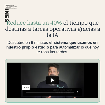
Reduce hasta un 40%
el tiempo que
destinas a tareas operativas gracias a
la IA
Descubre en 9 minutos
el sistema que usamos en
nuestro propio estudio
para automatizar lo que hoy
te roba las tardes.