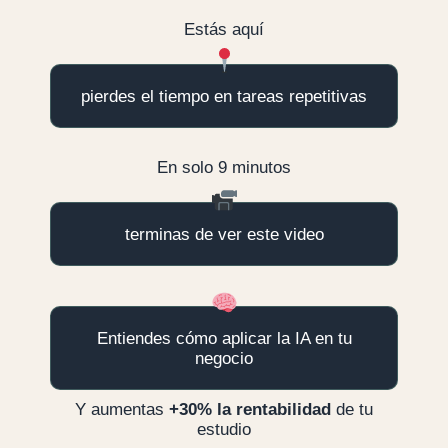
Estás aquí
pierdes el tiempo en tareas repetitivas
En solo 9 minutos
terminas de ver este video
Entiendes cómo aplicar la IA en tu
negocio
Y aumentas
+30% la rentabilidad
de tu
estudio