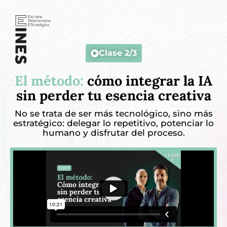
Clase 2/3
El método:
cómo integrar la IA
sin perder tu esencia creativa
No se trata de ser más tecnológico, sino más
estratégico: delegar lo repetitivo, potenciar lo
humano y disfrutar del proceso.