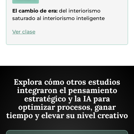
El cambio de era:
del interiorismo
saturado al interiorismo inteligente
Ver clase
Explora cómo otros estudios
integraron el pensamiento
estratégico y la IA para
optimizar procesos, ganar
tiempo y elevar su nivel creativo