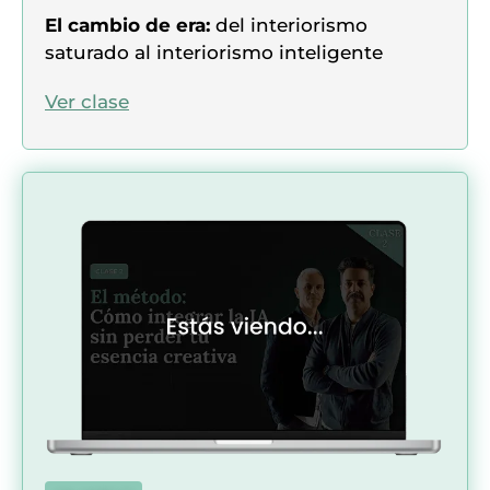
El cambio de era:
del interiorismo
saturado al interiorismo inteligente
Ver clase