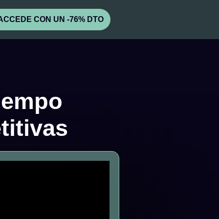
ACCEDE CON UN -76% DTO
tiempo
titivas