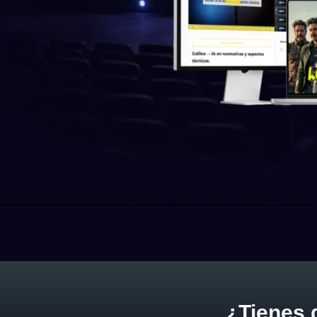
¿Tienes 