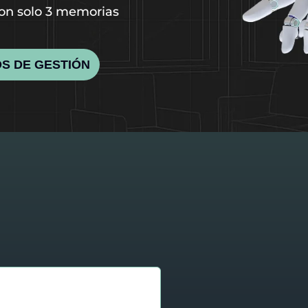
on solo 3 memorias
S DE GESTIÓN